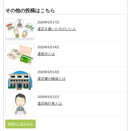
その他の投稿はこちら
2020年6月17日
遺言を書いた方がいい人
2020年6月14日
遺留分とは
2020年6月13日
遺言書の検認とは
2020年6月11日
遺言執行者とは
投稿の一覧をみる