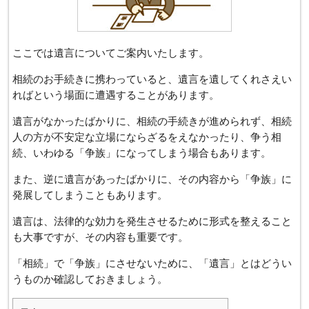
ここでは遺⾔についてご案内いたします。
相続のお手続きに携わっていると、遺言を遺してくれさえい
ればという場面に遭遇することがあります。
遺言がなかったばかりに、相続の手続きが進められず、相続
人の方が不安定な立場にならざるをえなかったり、争う相
続、いわゆる「争族」になってしまう場合もあります。
また、逆に遺言があったばかりに、その内容から「争族」に
発展してしまうこともあります。
遺言は、法律的な効力を発生させるために形式を整えること
も大事ですが、その内容も重要です。
「相続」で「争族」にさせないために、「遺⾔」とはどうい
うものか確認しておきましょう。