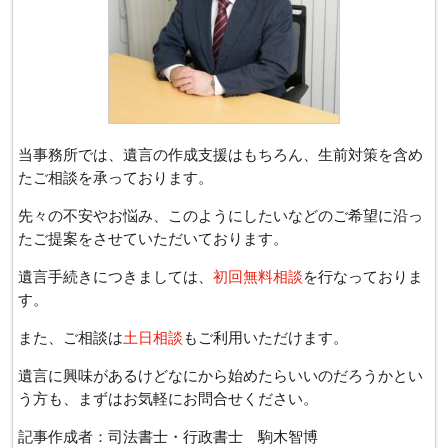
当事務所では、遺言の作成支援はもちろん、生前対策を含め
たご相談を承っております。
先々の不安やお悩み、このようにしたいなどのご希望に沿っ
たご提案をさせていただいております。
遺言手続きにつきましては、
初回無料相談
を行なっておりま
す。
また、ご相談は
土日相談
もご利用いただけます。
遺言に興味があるけどなにから始めたらいいのだろうかとい
う方も、まずはお気軽にお問合せください。
記事作成者：司法書士・行政書士 駒木智博