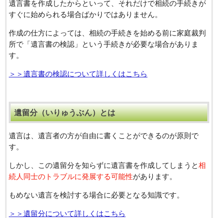
遺言書を作成したからといって、それだけで相続の手続きが
すぐに始められる場合ばかりではありません。
作成の仕方によっては、相続の手続きを始める前に家庭裁判
所で「遺言書の検認」という手続きが必要な場合がありま
す。
＞＞遺言書の検認について詳しくはこちら
遺留分（いりゅうぶん）とは
遺言は、遺言者の方が自由に書くことができるのが原則で
す。
しかし、この遺留分を知らずに遺言書を作成してしまうと
相
続人同士のトラブルに発展する可能性
があります。
もめない遺言を検討する場合に必要となる知識です。
＞＞遺留分について詳しくはこちら