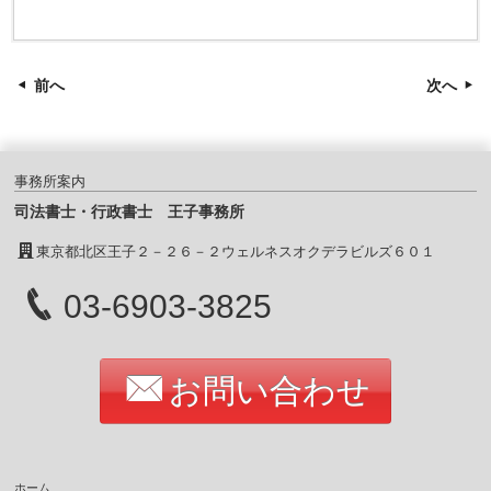
前へ
次へ
事務所案内
司法書士・行政書士 王子事務所
東京都北区王子２－２６－２ウェルネスオクデラビルズ６０１
03-6903-3825
お問い合わせ
ホーム