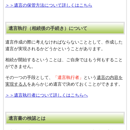
＞＞遺言の保管方法について詳しくはこちら
遺言執⾏（相続後の手続き）について
遺言作成の際に考えなければならないこととして、作成した
遺言が実現されるかどうかということがあります。
相続が開始するということは、ご自身ではもう何もすること
ができません。
その一つの手段として、
「遺言執行者」
という
遺言の内容を
実現する人
をあらかじめ遺言で決めておくことができます。
＞＞遺言執行者について詳しくはこちらへ
遺言書の検認とは