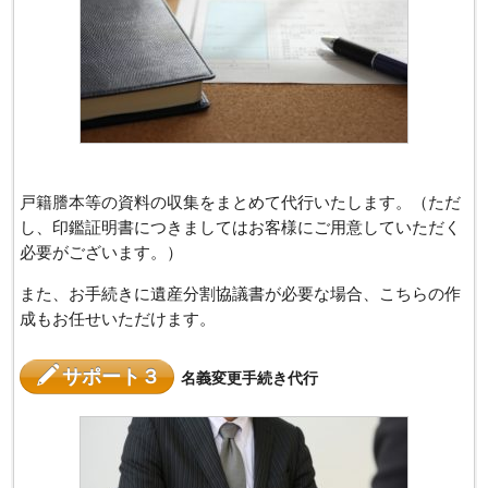
戸籍謄本等の資料の収集をまとめて代行いたします。（ただ
し、印鑑証明書につきましてはお客様にご用意していただく
必要がございます。）
また、お手続きに遺産分割協議書が必要な場合、こちらの作
成もお任せいただけます。
サポート３
名義変更手続き代行