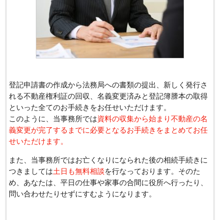
登記申請書の作成から法務局への書類の提出、新しく発行さ
れる不動産権利証の回収、名義変更済みと登記簿謄本の取得
といった全てのお手続きをお任せいただけます。
このように、当事務所では
資料の収集から始まり不動産の名
義変更が完了するまでに必要となるお手続きをまとめてお任
せいただけます。
また、当事務所ではお亡くなりになられた後の相続手続きに
つきましては
土日も無料相談
を行なっております。そのた
め、あなたは、平日の仕事や家事の合間に役所へ行ったり、
問い合わせたりせずにすむようになります。