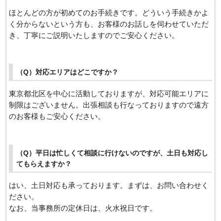
ほとんどの方が初めてのお手続きです。どういう手続きかよ
く分からないという方も、お客様のお話しを伺わせていただ
き、丁寧にご説明いたしますのでご安心ください。
（Q）対応エリアはどこですか？
東京都北区を中心に活動しておりますが、対応可能エリアに
制限はございません。出張相談も行なっておりますので遠方
のお客様もご安心ください。
（Q）平日は忙しくて相談に行けないのですが、土日も対応し
てもらえますか？
はい、土日対応も承っております。まずは、お問い合わせく
ださい。
なお、当事務所の定休日は、火水祝日です。