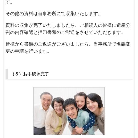
す。
その他の資料は当事務所にて収集いたします。
資料の収集が完了いたしましたら、ご相続人の皆様に遺産分
割の内容確認と押印書類のご郵送をさせていただきます。
皆様から書類のご返送がございましたら、当事務所で名義変
更の申請を行います。
（５）お手続き完了