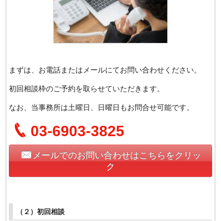
まずは、お電話またはメールにてお問い合わせください。
初回相談枠のご予約を取らせていただきます。
なお、当事務所は土曜日、日曜日もお問合せ可能です。
03-6903-3825
メールでのお問い合わせはこちらをクリッ
ク
（２）初回相談