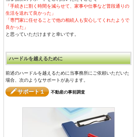
「手続きに割く時間を減らせて、家事や仕事など普段通りの
生活を送れて良かった」
「専門家に任せることで他の相続人も安心してくれたようで
良かった」
と思っていただけますと幸いです。
ハードルを越えるために
前述のハードルを越えるために当事務所にご依頼いただいた
場合、次のようなサポートがあります。
サポート１
不動産の事前調査