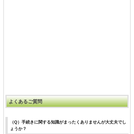
よくあるご質問
（Q）手続きに関する知識がまったくありませんが大丈夫でし
ょうか？