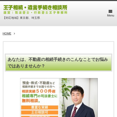
Menu
【対応地域】東京都、埼玉県
HOME
あなたは、不動産の相続手続きのこんなことでお悩み
ではありませんか？