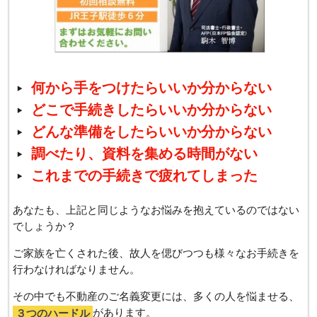
何から手をつけたらいいか分からない
どこで手続きしたらいいか分からない
どんな準備をしたらいいか分からない
調べたり、資料を集める時間がない
これまでの手続きで疲れてしまった
あなたも、上記と同じようなお悩みを抱えているのではない
でしょうか？
ご家族を亡くされた後、故人を偲びつつも様々なお手続きを
行わなければなりません。
その中でも不動産のご名義変更には、多くの人を悩ませる、
３つのハードル
があります。