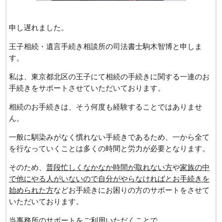
申し遅れました。
王子相続・遺言手続き相談所の司法書士駒木智博と申しま
す。
私は、東京都北区の王子にて相続の手続きに関する一連のお
手続きをサポートさせていただいております。
相続のお手続きは、そう何度も経験することではありませ
ん。
一般に馴染みがなく慣れない手続きであるため、一から全て
を行なっていくことは多くの時間と労力が必要となります。
そのため、
普段忙しくなかなか時間が取れない方
や
家族の中
で他にやる人がいないので自分がやらなければとお手続きを
始められた方
などお手続きにお困りの方のサポートをさせて
いただいております。
当事務所のサポートをご利用いただくことで