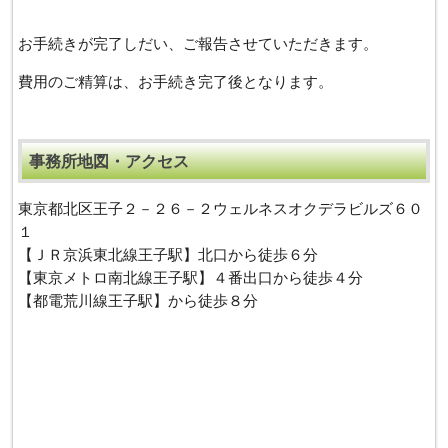
お手続きが完了しだい、ご報告させていただきます。
費用のご精算は、お手続き完了後となります。
事務所地図・アクセス
東京都北区王子２－２６－２ウェルネスオクデラビルズ６０
１
【ＪＲ京浜東北線王子駅】北口から徒歩６分
【東京メトロ南北線王子駅】４番出口から徒歩４分
【都電荒川線王子駅】から徒歩８分