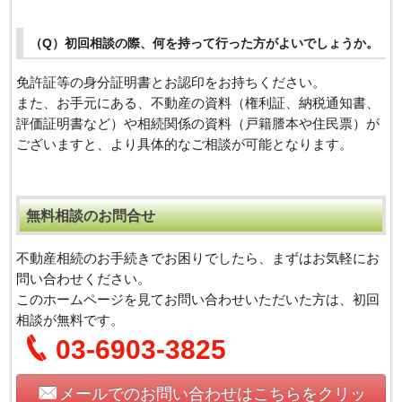
（Q）初回相談の際、何を持って行った方がよいでしょうか。
免許証等の身分証明書とお認印をお持ちください。
また、お手元にある、不動産の資料（権利証、納税通知書、
評価証明書など）や相続関係の資料（戸籍謄本や住民票）が
ございますと、より具体的なご相談が可能となります。
無料相談のお問合せ
不動産相続のお手続きでお困りでしたら、まずはお気軽にお
問い合わせください。
このホームページを見てお問い合わせいただいた方は、初回
相談が無料です。
03-6903-3825
メールでのお問い合わせはこちらをクリッ