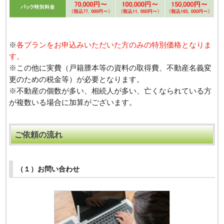
※
各プランをお申込みいただいた方のみの特別価格となりま
す。
※この他に実費（戸籍謄本等の資料の取得費、不動産名義変
更のための税金等）が必要となります。
※不動産の個数が多い、相続人が多い、亡くなられている方
が複数いる場合に加算がございます。
ご依頼の流れ
（１）お問い合わせ