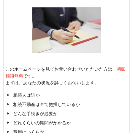
このホームページを見てお問い合わせいただいた方は、
初回
相談無料
です。
まずは、あなたの状況を詳しくお伺いします。
相続人は誰か
相続不動産は全て把握しているか
どんな手続きが必要か
どれくらいの期間がかかるか
費用はいくらか