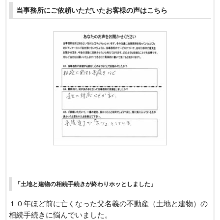
当事務所にご依頼いただいたお客様の声はこちら
「土地と建物の相続手続きが終わりホッとしました」
１０年ほど前に亡くなった父名義の不動産（土地と建物）の
相続手続きに悩んでいました。