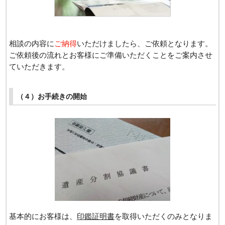
相談の内容に
ご納得
いただけましたら、ご依頼となります。
ご依頼後の流れとお客様にご準備いただくことをご案内させ
ていただきます。
（４）お手続きの開始
基本的にお客様は、
印鑑証明書
を取得いただくのみとなりま