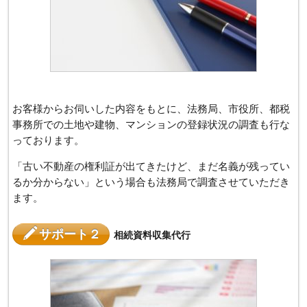
お客様からお伺いした内容をもとに、法務局、市役所、都税
事務所での土地や建物、マンションの登録状況の調査も行な
っております。
「古い不動産の権利証が出てきたけど、まだ名義が残ってい
るか分からない」という場合も法務局で調査させていただき
ます。
サポート２
相続資料収集代行