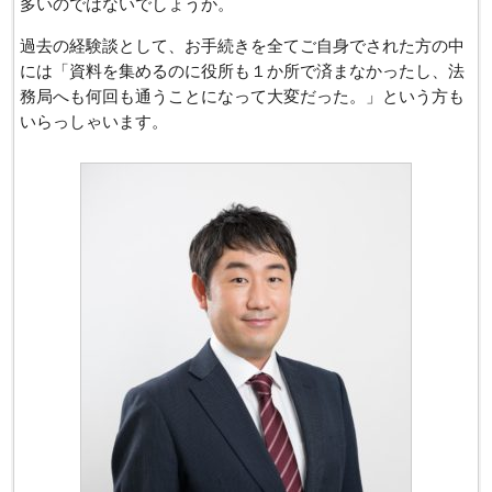
多いのではないでしょうか。
過去の経験談として、お手続きを全てご自身でされた方の中
には「資料を集めるのに役所も１か所で済まなかったし、法
務局へも何回も通うことになって大変だった。」という方も
いらっしゃいます。