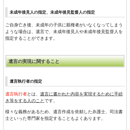
未成年後見人の指定、未成年後見監督人の指定
ご自身亡き後、未成年の子供に親権者がいなくなってしまう
ような場合は、遺言で、未成年後見人や未成年後見監督人を
指定することができます。
遺言の実現に関すること
遺言執行者の指定
遺言執行者
とは、
遺言に書かれた内容を実現するために手続
き等をする人のこと
です。
様々な義務があるため、遺言作成を依頼した弁護士、司法書
士といった専門家を指定することもよくあります。