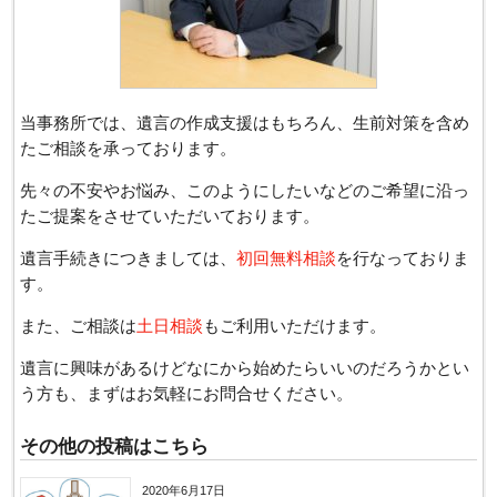
当事務所では、遺言の作成支援はもちろん、生前対策を含め
たご相談を承っております。
先々の不安やお悩み、このようにしたいなどのご希望に沿っ
たご提案をさせていただいております。
遺言手続きにつきましては、
初回無料相談
を行なっておりま
す。
また、ご相談は
土日相談
もご利用いただけます。
遺言に興味があるけどなにから始めたらいいのだろうかとい
う方も、まずはお気軽にお問合せください。
その他の投稿はこちら
2020年6月17日