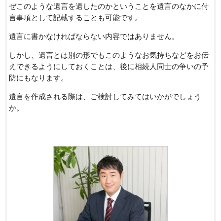
ぜこのような遺言を遺したのかということを遺言のなかに付
言事項として記載することも可能です。
遺言に書かなければならない内容ではありません。
しかし、遺言とは別の形でもこのようなお気持ちなどをお伝
えできるようにしておくことは、後に相続人同士の争いの予
防にもなります。
遺言を作成される際は、ご検討してみてはいかがでしょう
か。