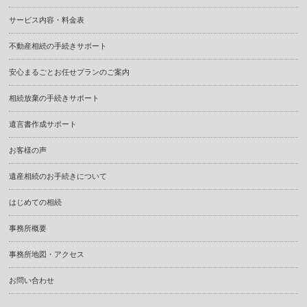
サービス内容・料金表
不動産相続の手続きサポート
安心まるごとお任せプランのご案内
相続放棄の手続きサポート
遺言書作成サポート
お客様の声
遺産相続のお手続きについて
はじめての相続
事務所概要
事務所地図・アクセス
お問い合わせ