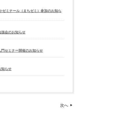
なかゼミナール（まちゼミ）参加のお知ら
勉強会のお知らせ
入門セミナー開催のお知らせ
お知らせ
次へ