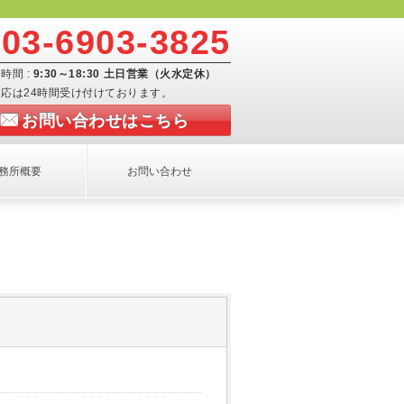
03-6903-3825
時間 :
9:30～18:30 土日営業（火水定休）
応は24時間受け付けております。
お問い合わせはこちら
務所概要
お問い合わせ