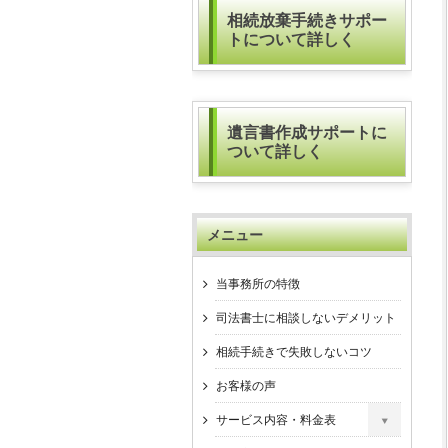
相続放棄手続きサポー
トについて詳しく
遺言書作成サポートに
ついて詳しく
メニュー
当事務所の特徴
司法書士に相談しないデメリット
相続手続きで失敗しないコツ
お客様の声
サービス内容・料金表