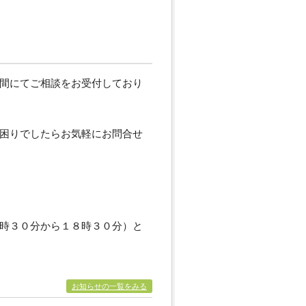
間にてご相談をお受付しており
困りでしたらお気軽にお問合せ
時３０分から１８時３０分）と
お知らせの一覧をみる