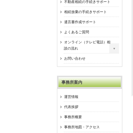
不動産相続の手続きサポート
相続放棄の手続きサポート
遺言書作成サポート
よくあるご質問
オンライン（テレビ電話）相
談の流れ
お問い合わせ
事務所案内
運営情報
代表挨拶
事務所概要
事務所地図・アクセス