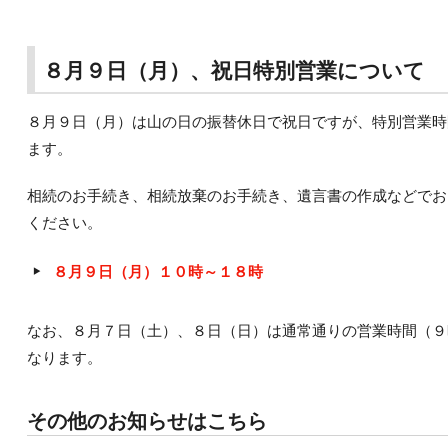
８月９日（月）、祝日特別営業について
８月９日（月）は山の日の振替休日で祝日ですが、特別営業時
ます。
相続のお手続き、相続放棄のお手続き、遺言書の作成などでお
ください。
８月９日（月）１０時～１８時
なお、８月７日（土）、８日（日）は通常通りの営業時間（９
なります。
その他のお知らせはこちら