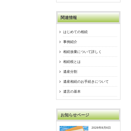
関連情報
はじめての相続
事例紹介
相続放棄について詳しく
相続税とは
遺産分割
遺産相続のお手続きについて
遺言の基本
お知らせページ
2026年8月6日