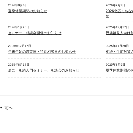
2026年8月6日
2026年7月2日
夏季休業期間のお知らせ
2026北区まち
せ
2026年1月28日
2025年12月17日
セミナー・相談会開催のお知らせ
親族後見人向け
2025年12月17日
2025年11月28日
年末年始の営業日・特別相談日のお知らせ
相続・生前対策
2025年8月17日
2025年8月5日
遺言・相続入門セミナー、相談会のお知らせ
夏季休業期間の
前へ